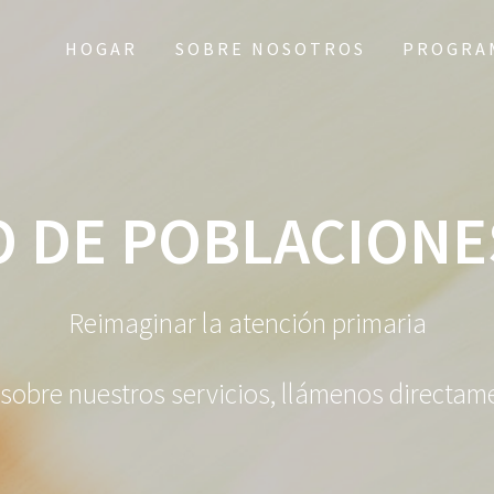
HOGAR
SOBRE NOSOTROS
PROGRAM
 DE POBLACIONE
Reimaginar la atención primaria
sobre nuestros servicios, llámenos directame